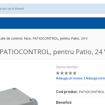
tate de control, Nice, PATIOCONTROL, pentru Patio, 24 V
, PATIOCONTROL, pentru Patio, 24 
Opinia clientilor
|
Adauga un review
Adauga intr
Cod produs:
PATIOCONTROL
Beneficii