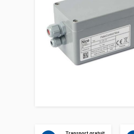
Transport gratuit