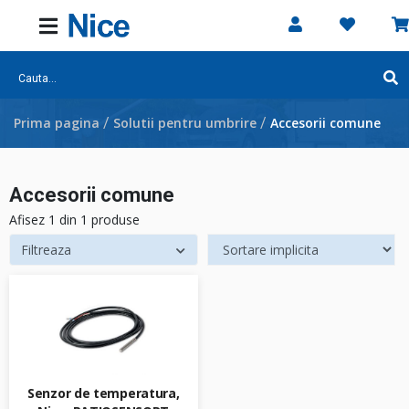
Prima pagina
/
Solutii pentru umbrire
/
Accesorii comune
Accesorii comune
Afisez
1
din 1 produse
Filtreaza
Senzor de temperatura,