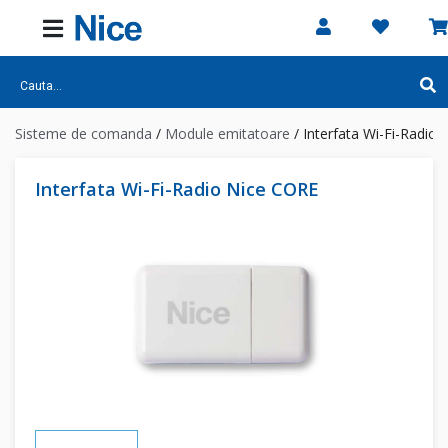
Sisteme de comanda
/
Module emitatoare
/
Interfata Wi-Fi-Radio
Interfata Wi-Fi-Radio Nice CORE