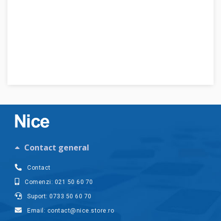
Contact general
Contact
Comenzi: 021 50 60 70
Suport: 0733 50 60 70
Email: contact@nice.store.ro