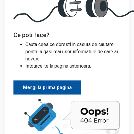
Ce poti face?
Cauta ceea ce doresti in casuta de cautare
pentru a gasi mai usor informatiile de care ai
nevoie.
Intoarce-te la pagina anterioara.
Mergi la prima pagina