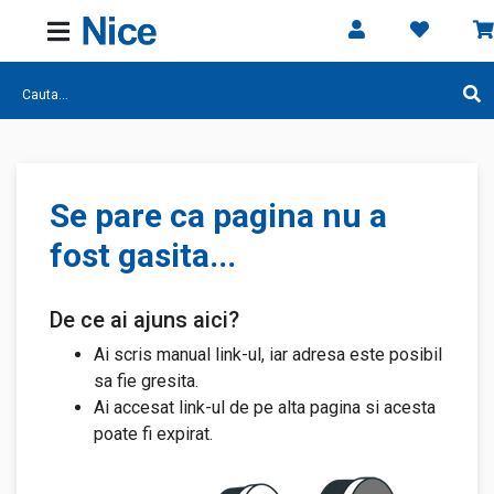
Se pare ca pagina nu a
fost gasita...
De ce ai ajuns aici?
Ai scris manual link-ul, iar adresa este posibil
sa fie gresita.
Ai accesat link-ul de pe alta pagina si acesta
poate fi expirat.